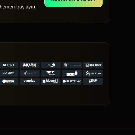
e hemen başlayın.