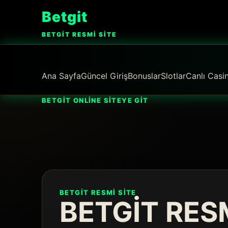
Betgit
BETGİT RESMİ SİTE
Ana Sayfa
Güncel Giriş
Bonuslar
Slotlar
Canlı Casi
BETGİT ONLİNE SİTEYE GİT
BETGİT RESMİ SİTE
BETGİT RESM