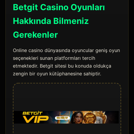
Betgit Casino Oyunları
Hakkında Bilmeniz
Gerekenler
Online casino dünyasında oyuncular geniş oyun
seçenekleri sunan platformları tercih
etmektedir. Betgit sitesi bu konuda oldukça
zengin bir oyun kütüphanesine sahiptir.