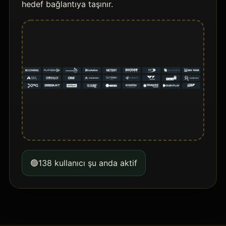
hedef bağlantıya taşınır.
🟢
138 kullanıcı şu anda aktif