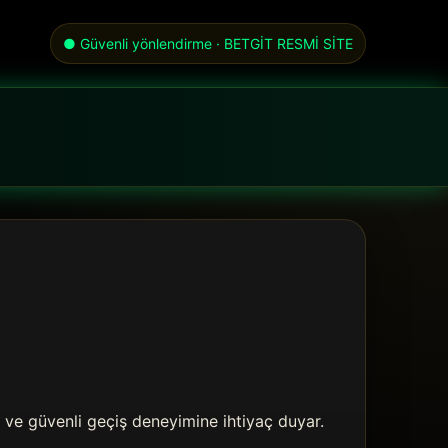
● Güvenli yönlendirme · BETGİT RESMİ SİTE
 ve güvenli geçiş deneyimine ihtiyaç duyar.