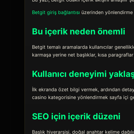
Betgit giriş bağlantısı
üzerinden yönlendirme ak
Bu içerik neden önemli
Betgit temalı aramalarda kullanıcılar genelli
karmaşa yerine net başlıklar, kısa paragraflar 
Kullanıcı deneyimi yakla
İlk ekranda özet bilgi vermek, ardından detayl
casino kategorisine yönlendirmek sayfa içi gez
SEO için içerik düzeni
Başlık hiyerarşisi, doğal anahtar kelime dağılı