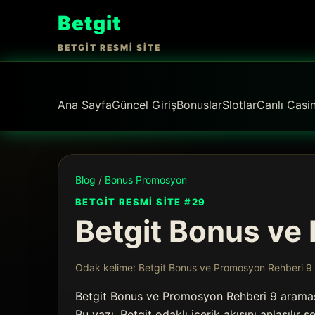
Betgit
BETGİT RESMİ SİTE
Ana Sayfa
Güncel Giriş
Bonuslar
Slotlar
Canlı Casi
Blog
/
Bonus Promosyon
BETGİT RESMİ SİTE #29
Betgit Bonus ve
Odak kelime: Betgit Bonus ve Promosyon Rehberi 9 ·
Betgit Bonus ve Promosyon Rehberi 9 araması 
Bu yazı, Betgit odaklı içerik akışını anlaşılır 